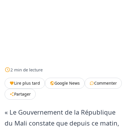
2
min
de lecture
Lire plus tard
Google News
Commenter
Partager
« Le Gouvernement de la République
du Mali constate que depuis ce matin,