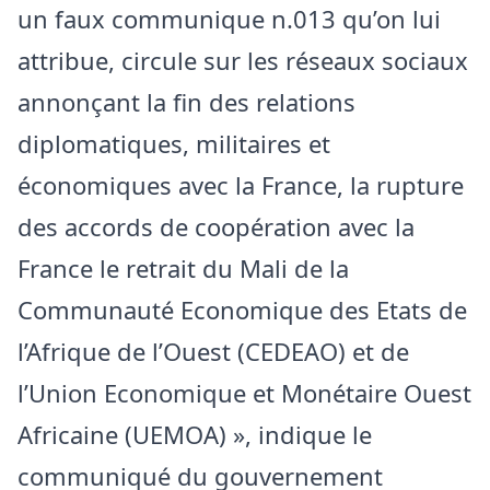
un faux communique n.013 qu’on lui
attribue, circule sur les réseaux sociaux
annonçant la fin des relations
diplomatiques, militaires et
économiques avec la France, la rupture
des accords de coopération avec la
France le retrait du Mali de la
Communauté Economique des Etats de
l’Afrique de l’Ouest (CEDEAO) et de
l’Union Economique et Monétaire Ouest
Africaine (UEMOA) », indique le
communiqué du gouvernement