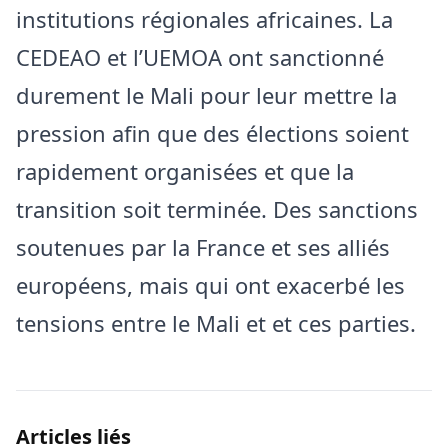
institutions régionales africaines. La
CEDEAO et l’UEMOA ont sanctionné
durement le Mali pour leur mettre la
pression afin que des élections soient
rapidement organisées et que la
transition soit terminée. Des sanctions
soutenues par la France et ses alliés
européens, mais qui ont exacerbé les
tensions entre le Mali et et ces parties.
Articles liés