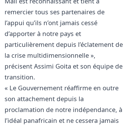
Mali est reconnaissant et tient à
remercier tous ses partenaires de
l’appui qu’ils n’ont jamais cessé
d’apporter à notre pays et
particulièrement depuis l’éclatement de
la crise multidimensionnelle »,
précisent Assimi Goita et son équipe de
transition.
« Le Gouvernement réaffirme en outre
son attachement depuis la
proclamation de notre indépendance, à
l’idéal panafricain et ne cessera jamais