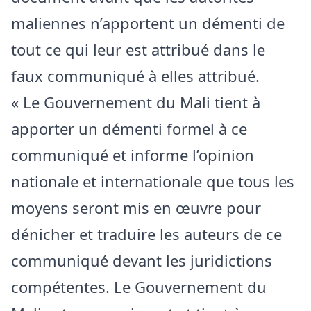
maliennes n’apportent un démenti de
tout ce qui leur est attribué dans le
faux communiqué à elles attribué.
« Le Gouvernement du Mali tient à
apporter un démenti formel à ce
communiqué et informe l’opinion
nationale et internationale que tous les
moyens seront mis en œuvre pour
dénicher et traduire les auteurs de ce
communiqué devant les juridictions
compétentes. Le Gouvernement du