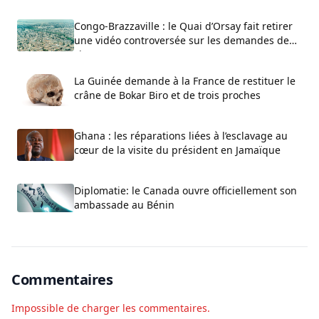
Congo-Brazzaville : le Quai d’Orsay fait retirer
une vidéo controversée sur les demandes de
visa
La Guinée demande à la France de restituer le
crâne de Bokar Biro et de trois proches
Ghana : les réparations liées à l’esclavage au
cœur de la visite du président en Jamaïque
Diplomatie: le Canada ouvre officiellement son
ambassade au Bénin
Commentaires
Impossible de charger les commentaires.