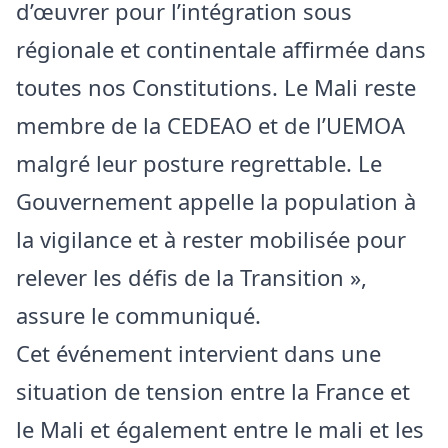
d’œuvrer pour l’intégration sous
régionale et continentale affirmée dans
toutes nos Constitutions. Le Mali reste
membre de la CEDEAO et de l’UEMOA
malgré leur posture regrettable. Le
Gouvernement appelle la population à
la vigilance et à rester mobilisée pour
relever les défis de la Transition »,
assure le communiqué.
Cet événement intervient dans une
situation de tension entre la France et
le Mali et également entre le mali et les