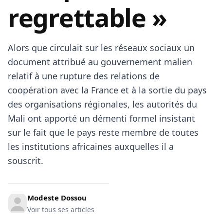
regrettable »
Alors que circulait sur les réseaux sociaux un
document attribué au gouvernement malien
relatif à une rupture des relations de
coopération avec la France et à la sortie du pays
des organisations régionales, les autorités du
Mali ont apporté un démenti formel insistant
sur le fait que le pays reste membre de toutes
les institutions africaines auxquelles il a
souscrit.
Modeste Dossou
Voir tous ses articles