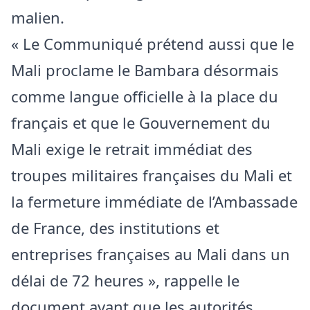
malien.
« Le Communiqué prétend aussi que le
Mali proclame le Bambara désormais
comme langue officielle à la place du
français et que le Gouvernement du
Mali exige le retrait immédiat des
troupes militaires françaises du Mali et
la fermeture immédiate de l’Ambassade
de France, des institutions et
entreprises françaises au Mali dans un
délai de 72 heures », rappelle le
document avant que les autorités