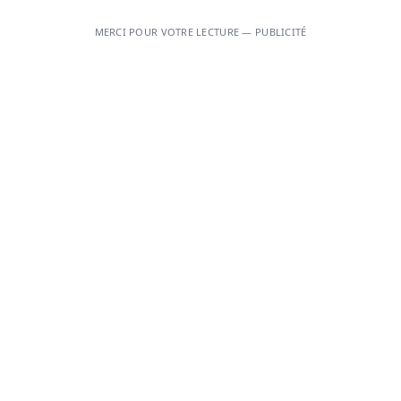
MERCI POUR VOTRE LECTURE — PUBLICITÉ