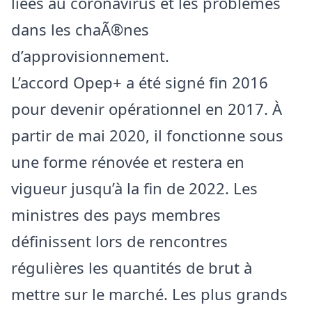
liées au coronavirus et les problèmes
dans les chaÃ®nes
d’approvisionnement.
L’accord Opep+ a été signé fin 2016
pour devenir opérationnel en 2017. À
partir de mai 2020, il fonctionne sous
une forme rénovée et restera en
vigueur jusqu’à la fin de 2022. Les
ministres des pays membres
définissent lors de rencontres
régulières les quantités de brut à
mettre sur le marché. Les plus grands