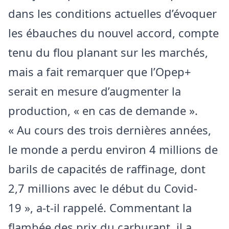
dans les conditions actuelles d’évoquer
les ébauches du nouvel accord, compte
tenu du flou planant sur les marchés,
mais a fait remarquer que l’Opep+
serait en mesure d’augmenter la
production, « en cas de demande ».
« Au cours des trois dernières années,
le monde a perdu environ 4 millions de
barils de capacités de raffinage, dont
2,7 millions avec le début du Covid-
19 », a-t-il rappelé. Commentant la
flambée des prix du carburant, il a