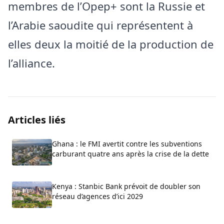
membres de l’Opep+ sont la Russie et
l’Arabie saoudite qui représentent à
elles deux la moitié de la production de
l’alliance.
Articles liés
Ghana : le FMI avertit contre les subventions
carburant quatre ans après la crise de la dette
Kenya : Stanbic Bank prévoit de doubler son
réseau d’agences d’ici 2029