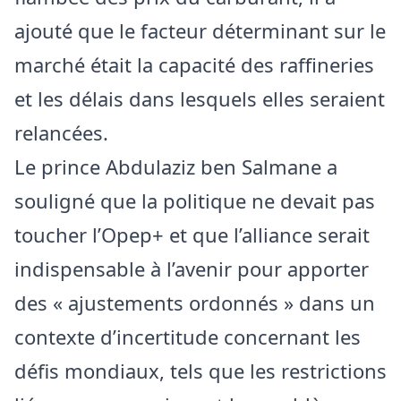
ajouté que le facteur déterminant sur le
marché était la capacité des raffineries
et les délais dans lesquels elles seraient
relancées.
Le prince Abdulaziz ben Salmane a
souligné que la politique ne devait pas
toucher l’Opep+ et que l’alliance serait
indispensable à l’avenir pour apporter
des « ajustements ordonnés » dans un
contexte d’incertitude concernant les
défis mondiaux, tels que les restrictions