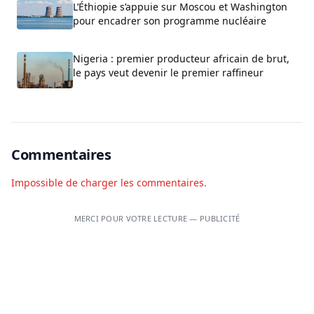
L’Éthiopie s’appuie sur Moscou et Washington
pour encadrer son programme nucléaire
Nigeria : premier producteur africain de brut,
le pays veut devenir le premier raffineur
Commentaires
Impossible de charger les commentaires.
MERCI POUR VOTRE LECTURE — PUBLICITÉ