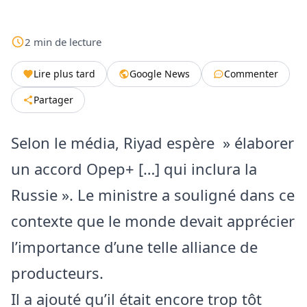
2
min
de lecture
Lire plus tard
Google News
Commenter
Partager
Selon le média, Riyad espère » élaborer
un accord Opep+ […] qui inclura la
Russie ». Le ministre a souligné dans ce
contexte que le monde devait apprécier
l’importance d’une telle alliance de
producteurs.
Il a ajouté qu’il était encore trop tôt