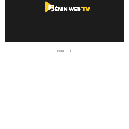
PUBLICITÉ