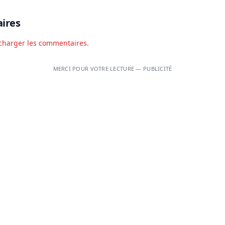
ires
charger les commentaires.
MERCI POUR VOTRE LECTURE — PUBLICITÉ