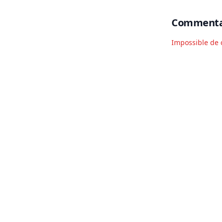
Commenta
Impossible de 