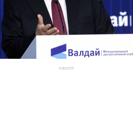
PUBLICITÉ