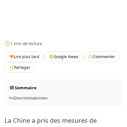
1
min
de lecture
Lire plus tard
Google News
Commenter
Partager
Sommaire
«Discriminatoires»
La Chine a pris des mesures de