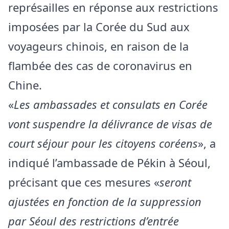
représailles en réponse aux restrictions
imposées par la Corée du Sud aux
voyageurs chinois, en raison de la
flambée des cas de coronavirus en
Chine.
«
Les ambassades et consulats en Corée
vont suspendre la délivrance de visas de
court séjour pour les citoyens coréens
», a
indiqué l’ambassade de Pékin à Séoul,
précisant que ces mesures «
seront
ajustées en fonction de la suppression
par Séoul des restrictions d’entrée