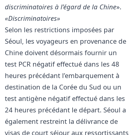
discriminatoires à l’égard de la Chine
».
«Discriminatoires»
Selon les restrictions imposées par
Séoul, les voyageurs en provenance de
Chine doivent désormais fournir un
test PCR négatif effectué dans les 48
heures précédant l’embarquement à
destination de la Corée du Sud ou un
test antigène négatif effectué dans les
24 heures précédant le départ. Séoul a
également restreint la délivrance de
visas de court séjour aux ressortissants