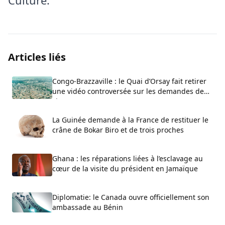
Culture.
Articles liés
Congo-Brazzaville : le Quai d’Orsay fait retirer
une vidéo controversée sur les demandes de
visa
La Guinée demande à la France de restituer le
crâne de Bokar Biro et de trois proches
Ghana : les réparations liées à l’esclavage au
cœur de la visite du président en Jamaïque
Diplomatie: le Canada ouvre officiellement son
ambassade au Bénin