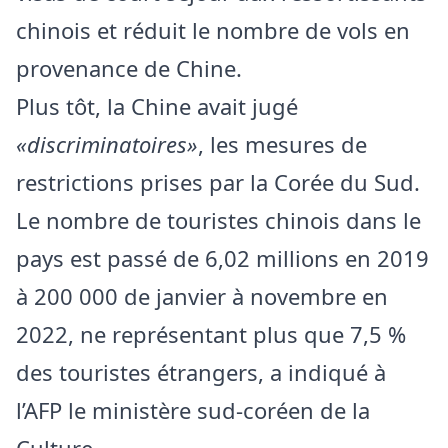
chinois et réduit le nombre de vols en
provenance de Chine.
Plus tôt, la Chine avait jugé
«discriminatoires»
, les mesures de
restrictions prises par la Corée du Sud.
Le nombre de touristes chinois dans le
pays est passé de 6,02 millions en 2019
à 200 000 de janvier à novembre en
2022, ne représentant plus que 7,5 %
des touristes étrangers, a indiqué à
l’AFP le ministère sud-coréen de la