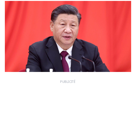
PUBLICITÉ