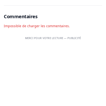
Commentaires
Impossible de charger les commentaires.
MERCI POUR VOTRE LECTURE — PUBLICITÉ