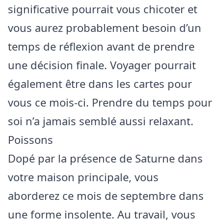
significative pourrait vous chicoter et
vous aurez probablement besoin d’un
temps de réflexion avant de prendre
une décision finale. Voyager pourrait
également être dans les cartes pour
vous ce mois-ci. Prendre du temps pour
soi n’a jamais semblé aussi relaxant.
Poissons
Dopé par la présence de Saturne dans
votre maison principale, vous
aborderez ce mois de septembre dans
une forme insolente. Au travail, vous