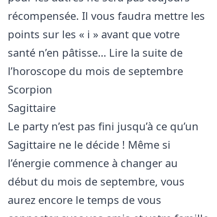
récompensée. Il vous faudra mettre les
points sur les « i » avant que votre
santé n’en pâtisse… Lire la suite de
l’horoscope du mois de septembre
Scorpion
Sagittaire
Le party n’est pas fini jusqu’à ce qu’un
Sagittaire ne le décide ! Même si
l’énergie commence à changer au
début du mois de septembre, vous
aurez encore le temps de vous