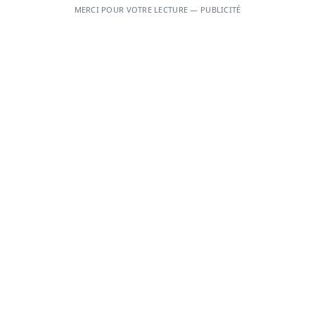
MERCI POUR VOTRE LECTURE — PUBLICITÉ