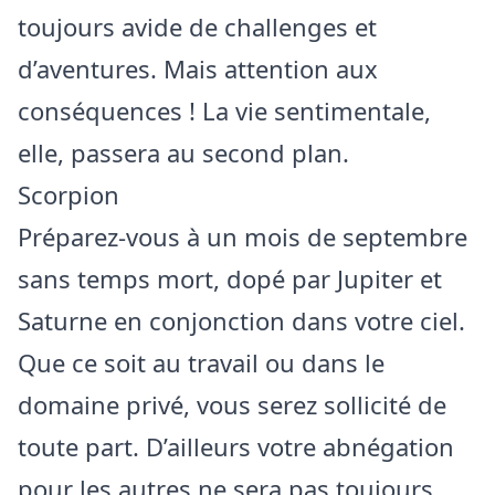
toujours avide de challenges et
d’aventures. Mais attention aux
conséquences ! La vie sentimentale,
elle, passera au second plan.
Scorpion
Préparez-vous à un mois de septembre
sans temps mort, dopé par Jupiter et
Saturne en conjonction dans votre ciel.
Que ce soit au travail ou dans le
domaine privé, vous serez sollicité de
toute part. D’ailleurs votre abnégation
pour les autres ne sera pas toujours