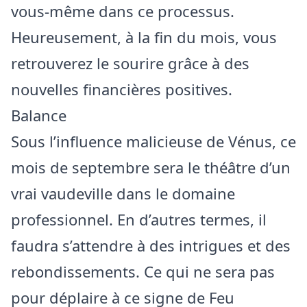
vous-même dans ce processus.
Heureusement, à la fin du mois, vous
retrouverez le sourire grâce à des
nouvelles financières positives.
Balance
Sous l’influence malicieuse de Vénus, ce
mois de septembre sera le théâtre d’un
vrai vaudeville dans le domaine
professionnel. En d’autres termes, il
faudra s’attendre à des intrigues et des
rebondissements. Ce qui ne sera pas
pour déplaire à ce signe de Feu