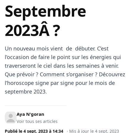
Septembre
2023Â ?
Un nouveau mois vient de débuter. C’est
l’occasion de faire le point sur les énergies qui
traverseront le ciel dans les semaines à venir.
Que prévoir ? Comment s’organiser ? Découvrez
l’horoscope signe par signe pour le mois de
septembre 2023.
Aya N'goran
Voir tous ses articles
Publié le
4 sept. 2023
à
14:34
·
Mis à jour le
4 sept. 2023