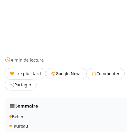
4
min
de lecture
Lire plus tard
Google News
Commenter
Partager
Sommaire
Bélier
Taureau