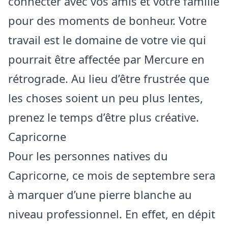
connecter avec vos amis et votre famille
pour des moments de bonheur. Votre
travail est le domaine de votre vie qui
pourrait être affectée par Mercure en
rétrograde. Au lieu d’être frustrée que
les choses soient un peu plus lentes,
prenez le temps d’être plus créative.
Capricorne
Pour les personnes natives du
Capricorne, ce mois de septembre sera
à marquer d’une pierre blanche au
niveau professionnel. En effet, en dépit