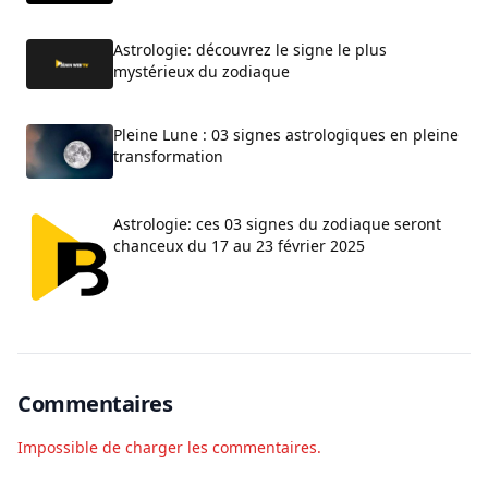
Astrologie: découvrez le signe le plus
mystérieux du zodiaque
Pleine Lune : 03 signes astrologiques en pleine
transformation
Astrologie: ces 03 signes du zodiaque seront
chanceux du 17 au 23 février 2025
Commentaires
Impossible de charger les commentaires.