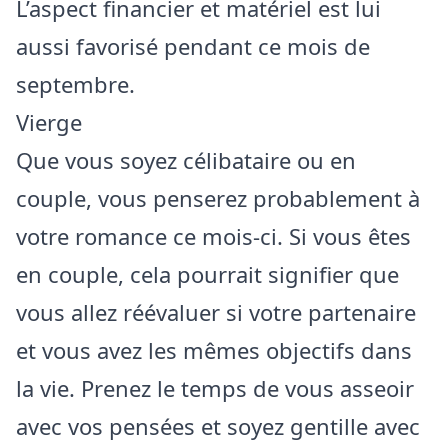
L’aspect financier et matériel est lui
aussi favorisé pendant ce mois de
septembre.
Vierge
Que vous soyez célibataire ou en
couple, vous penserez probablement à
votre romance ce mois-ci. Si vous êtes
en couple, cela pourrait signifier que
vous allez réévaluer si votre partenaire
et vous avez les mêmes objectifs dans
la vie. Prenez le temps de vous asseoir
avec vos pensées et soyez gentille avec