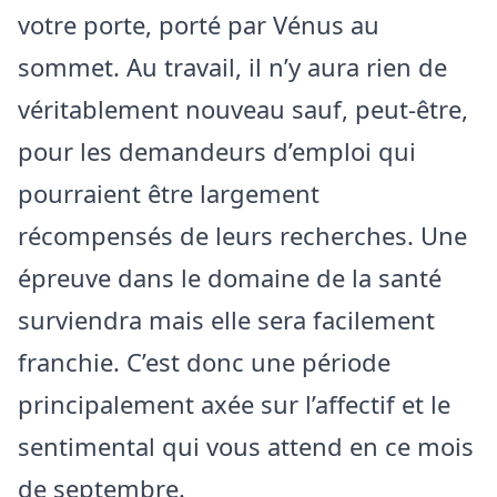
votre porte, porté par Vénus au
sommet. Au travail, il n’y aura rien de
véritablement nouveau sauf, peut-être,
pour les demandeurs d’emploi qui
pourraient être largement
récompensés de leurs recherches. Une
épreuve dans le domaine de la santé
surviendra mais elle sera facilement
franchie. C’est donc une période
principalement axée sur l’affectif et le
sentimental qui vous attend en ce mois
de septembre.