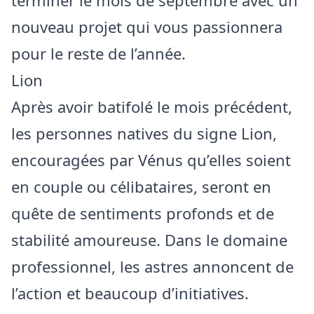
nouveau projet qui vous passionnera
pour le reste de l’année.
Lion
Après avoir batifolé le mois précédent,
les personnes natives du signe Lion,
encouragées par Vénus qu’elles soient
en couple ou célibataires, seront en
quête de sentiments profonds et de
stabilité amoureuse. Dans le domaine
professionnel, les astres annoncent de
l’action et beaucoup d’initiatives.