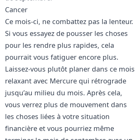
Cancer
Ce mois-ci, ne combattez pas la lenteur.
Si vous essayez de pousser les choses
pour les rendre plus rapides, cela
pourrait vous fatiguer encore plus.
Laissez-vous plutôt planer dans ce mois
relaxant avec Mercure qui rétrograde
jusqu’au milieu du mois. Après cela,
vous verrez plus de mouvement dans
les choses liées à votre situation
financière et vous pourriez même
terminer le mois de septembre avec un