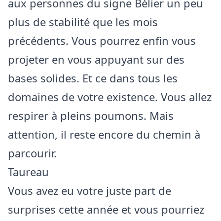
aux personnes du signe Bélier un peu
plus de stabilité que les mois
précédents. Vous pourrez enfin vous
projeter en vous appuyant sur des
bases solides. Et ce dans tous les
domaines de votre existence. Vous allez
respirer à pleins poumons. Mais
attention, il reste encore du chemin à
parcourir.
Taureau
Vous avez eu votre juste part de
surprises cette année et vous pourriez