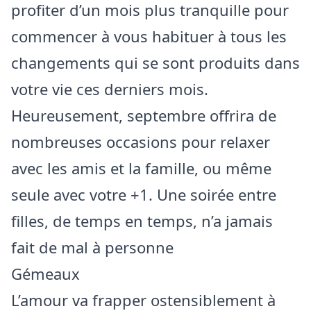
profiter d’un mois plus tranquille pour
commencer à vous habituer à tous les
changements qui se sont produits dans
votre vie ces derniers mois.
Heureusement, septembre offrira de
nombreuses occasions pour relaxer
avec les amis et la famille, ou même
seule avec votre +1. Une soirée entre
filles, de temps en temps, n’a jamais
fait de mal à personne
Gémeaux
L’amour va frapper ostensiblement à