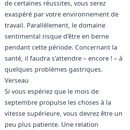
de certaines réussites, vous serez
exaspéré par votre environnement de
travail. Parallèlement, le domaine
sentimental risque d’être en berne
pendant cette période. Concernant la
santé, il faudra s’attendre – encore ! – à
quelques problèmes gastriques.
Verseau
Si vous espériez que le mois de
septembre propulse les choses à la
vitesse supérieure, vous devrez être un
peu plus patiente. Une relation