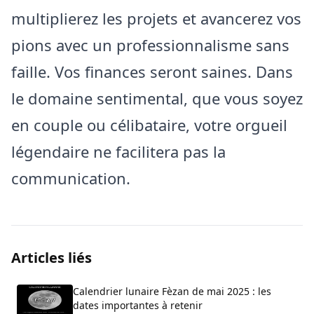
multiplierez les projets et avancerez vos
pions avec un professionnalisme sans
faille. Vos finances seront saines. Dans
le domaine sentimental, que vous soyez
en couple ou célibataire, votre orgueil
légendaire ne facilitera pas la
communication.
Articles liés
Calendrier lunaire Fèzan de mai 2025 : les
dates importantes à retenir