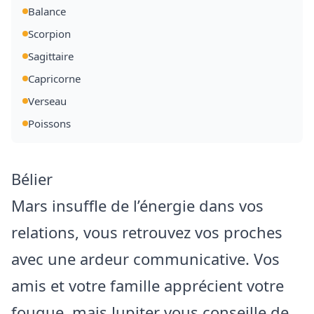
Balance
Scorpion
Sagittaire
Capricorne
Verseau
Poissons
Bélier
Mars insuffle de l’énergie dans vos
relations, vous retrouvez vos proches
avec une ardeur communicative. Vos
amis et votre famille apprécient votre
fougue, mais Jupiter vous conseille de