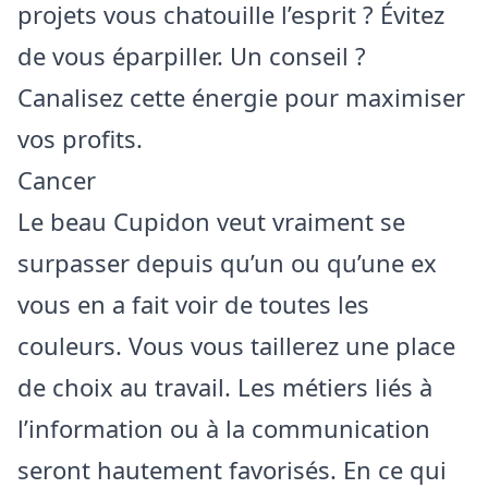
projets vous chatouille l’esprit ? Évitez
de vous éparpiller. Un conseil ?
Canalisez cette énergie pour maximiser
vos profits.
Cancer
Le beau Cupidon veut vraiment se
surpasser depuis qu’un ou qu’une ex
vous en a fait voir de toutes les
couleurs. Vous vous taillerez une place
de choix au travail. Les métiers liés à
l’information ou à la communication
seront hautement favorisés. En ce qui