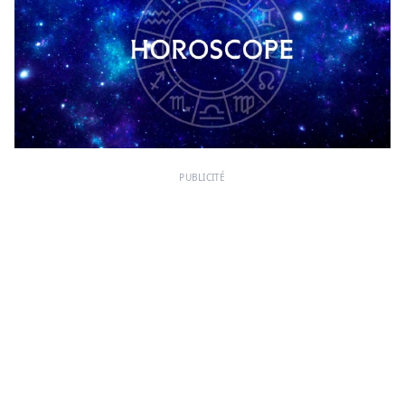
PUBLICITÉ