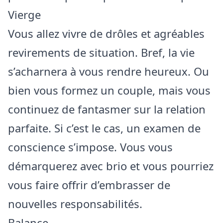
Vierge
Vous allez vivre de drôles et agréables
revirements de situation. Bref, la vie
s’acharnera à vous rendre heureux. Ou
bien vous formez un couple, mais vous
continuez de fantasmer sur la relation
parfaite. Si c’est le cas, un examen de
conscience s’impose. Vous vous
démarquerez avec brio et vous pourriez
vous faire offrir d’embrasser de
nouvelles responsabilités.
Balance