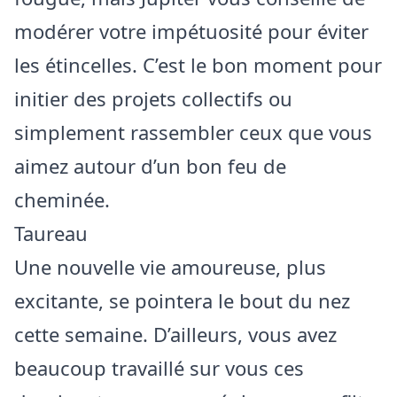
modérer votre impétuosité pour éviter
les étincelles. C’est le bon moment pour
initier des projets collectifs ou
simplement rassembler ceux que vous
aimez autour d’un bon feu de
cheminée.
Taureau
Une nouvelle vie amoureuse, plus
excitante, se pointera le bout du nez
cette semaine. D’ailleurs, vous avez
beaucoup travaillé sur vous ces