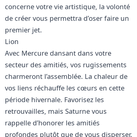
concerne votre vie artistique, la volonté
de créer vous permettra d’oser faire un
premier jet.
Lion
Avec Mercure dansant dans votre
secteur des amitiés, vos rugissements
charmeront l’assemblée. La chaleur de
vos liens réchauffe les cœurs en cette
période hivernale. Favorisez les
retrouvailles, mais Saturne vous
rappelle d’honorer les amitiés
profondes plutôt que de vous disperser.