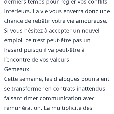
derniers temps pour régler vos conflits
intérieurs. La vie vous enverra donc une
chance de rebâtir votre vie amoureuse.
Si vous hésitez à accepter un nouvel
emploi, ce n’est peut-être pas un
hasard puisqu’il va peut-être à
l’encontre de vos valeurs.
Gémeaux
Cette semaine, les dialogues pourraient
se transformer en contrats inattendus,
faisant rimer communication avec
rémunération. La multiplicité des