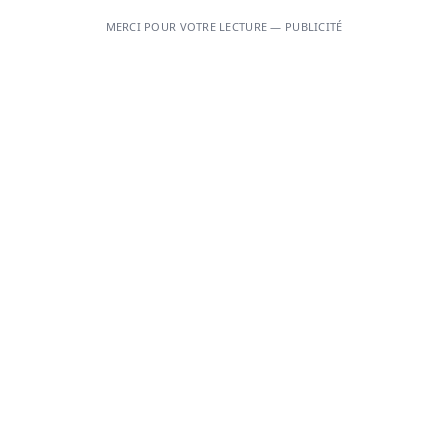
MERCI POUR VOTRE LECTURE — PUBLICITÉ