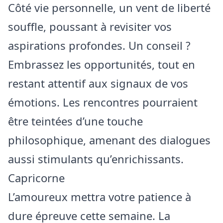
Côté vie personnelle, un vent de liberté
souffle, poussant à revisiter vos
aspirations profondes. Un conseil ?
Embrassez les opportunités, tout en
restant attentif aux signaux de vos
émotions. Les rencontres pourraient
être teintées d’une touche
philosophique, amenant des dialogues
aussi stimulants qu’enrichissants.
Capricorne
L’amoureux mettra votre patience à
dure épreuve cette semaine. La