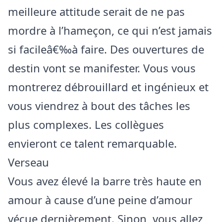
meilleure attitude serait de ne pas
mordre à l’hameçon, ce qui n’est jamais
si facileâ€‰à faire. Des ouvertures de
destin vont se manifester. Vous vous
montrerez débrouillard et ingénieux et
vous viendrez à bout des tâches les
plus complexes. Les collègues
envieront ce talent remarquable.
Verseau
Vous avez élevé la barre très haute en
amour à cause d’une peine d’amour
vécue dernièrement. Sinon, vous allez