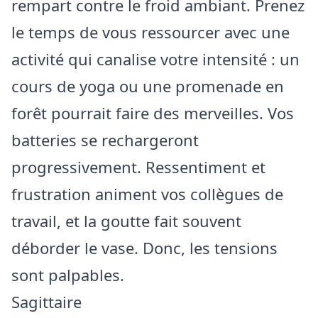
rempart contre le froid ambiant. Prenez
le temps de vous ressourcer avec une
activité qui canalise votre intensité : un
cours de yoga ou une promenade en
forêt pourrait faire des merveilles. Vos
batteries se rechargeront
progressivement. Ressentiment et
frustration animent vos collègues de
travail, et la goutte fait souvent
déborder le vase. Donc, les tensions
sont palpables.
Sagittaire