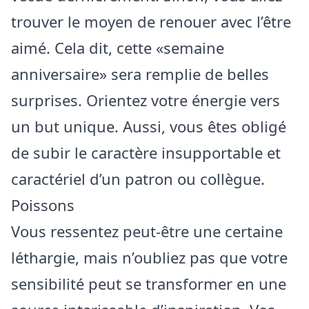
trouver le moyen de renouer avec l’être
aimé. Cela dit, cette «semaine
anniversaire» sera remplie de belles
surprises. Orientez votre énergie vers
un but unique. Aussi, vous êtes obligé
de subir le caractère insupportable et
caractériel d’un patron ou collègue.
Poissons
Vous ressentez peut-être une certaine
léthargie, mais n’oubliez pas que votre
sensibilité peut se transformer en une