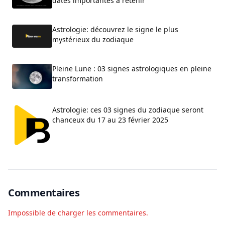
dates importantes à retenir
Astrologie: découvrez le signe le plus
mystérieux du zodiaque
Pleine Lune : 03 signes astrologiques en pleine
transformation
Astrologie: ces 03 signes du zodiaque seront
chanceux du 17 au 23 février 2025
Commentaires
Impossible de charger les commentaires.