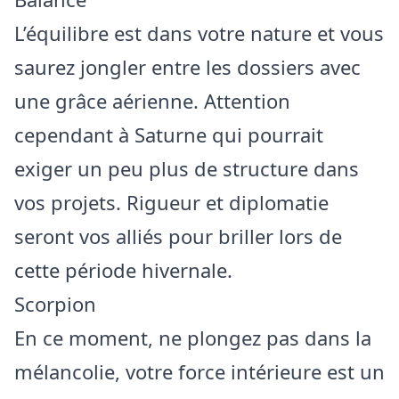
L’équilibre est dans votre nature et vous
saurez jongler entre les dossiers avec
une grâce aérienne. Attention
cependant à Saturne qui pourrait
exiger un peu plus de structure dans
vos projets. Rigueur et diplomatie
seront vos alliés pour briller lors de
cette période hivernale.
Scorpion
En ce moment, ne plongez pas dans la
mélancolie, votre force intérieure est un