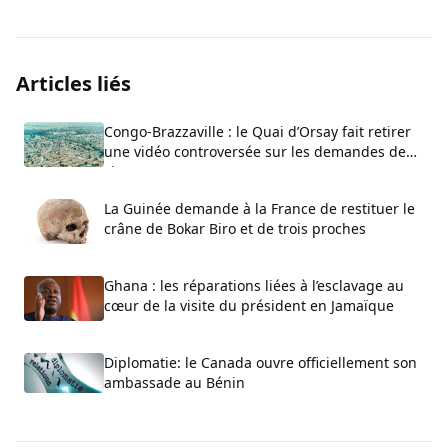
Articles liés
Congo-Brazzaville : le Quai d’Orsay fait retirer
une vidéo controversée sur les demandes de
visa
La Guinée demande à la France de restituer le
crâne de Bokar Biro et de trois proches
Ghana : les réparations liées à l’esclavage au
cœur de la visite du président en Jamaïque
Diplomatie: le Canada ouvre officiellement son
ambassade au Bénin