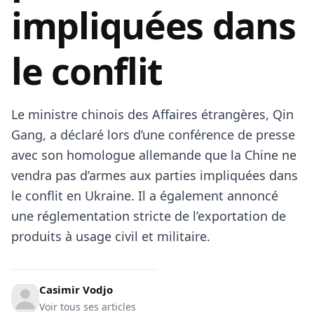
impliquées dans
le conflit
Le ministre chinois des Affaires étrangères, Qin
Gang, a déclaré lors d’une conférence de presse
avec son homologue allemande que la Chine ne
vendra pas d’armes aux parties impliquées dans
le conflit en Ukraine. Il a également annoncé
une réglementation stricte de l’exportation de
produits à usage civil et militaire.
Casimir Vodjo
Voir tous ses articles