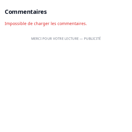
Commentaires
Impossible de charger les commentaires.
MERCI POUR VOTRE LECTURE — PUBLICITÉ