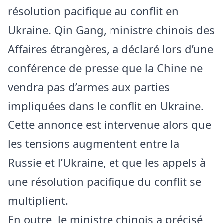
résolution pacifique au conflit en
Ukraine. Qin Gang, ministre chinois des
Affaires étrangères, a déclaré lors d’une
conférence de presse que la Chine ne
vendra pas d’armes aux parties
impliquées dans le conflit en Ukraine.
Cette annonce est intervenue alors que
les tensions augmentent entre la
Russie et l’Ukraine, et que les appels à
une résolution pacifique du conflit se
multiplient.
En outre, le ministre chinois a précisé