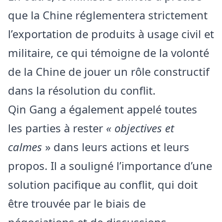
que la Chine réglementera strictement
l’exportation de produits à usage civil et
militaire, ce qui témoigne de la volonté
de la Chine de jouer un rôle constructif
dans la résolution du conflit.
Qin Gang a également appelé toutes
les parties à rester
« objectives et
calmes
» dans leurs actions et leurs
propos. Il a souligné l’importance d’une
solution pacifique au conflit, qui doit
être trouvée par le biais de