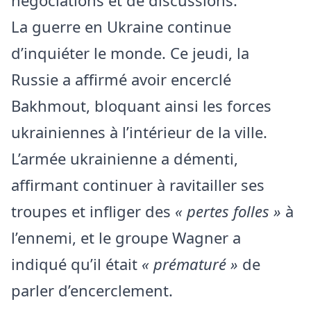
négociations et de discussions.
La guerre en Ukraine continue
d’inquiéter le monde. Ce jeudi, la
Russie a affirmé avoir encerclé
Bakhmout, bloquant ainsi les forces
ukrainiennes à l’intérieur de la ville.
L’armée ukrainienne a démenti,
affirmant continuer à ravitailler ses
troupes et infliger des
« pertes folles »
à
l’ennemi, et le groupe Wagner a
indiqué qu’il était
« prématuré »
de
parler d’encerclement.