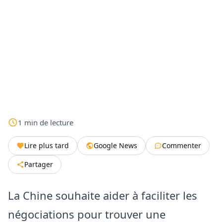
1
min
de lecture
Lire plus tard
Google News
Commenter
Partager
La Chine souhaite aider à faciliter les
négociations pour trouver une