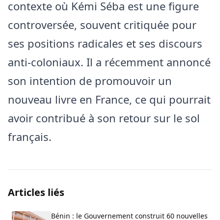
contexte où Kémi Séba est une figure
controversée, souvent critiquée pour
ses positions radicales et ses discours
anti-coloniaux. Il a récemment annoncé
son intention de promouvoir un
nouveau livre en France, ce qui pourrait
avoir contribué à son retour sur le sol
français.
Articles liés
Bénin : le Gouvernement construit 60 nouvelles