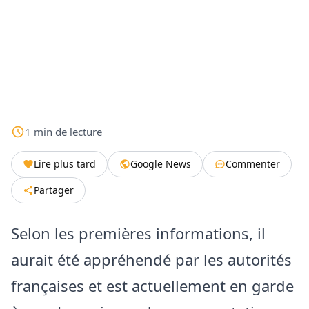
1
min
de lecture
Lire plus tard
Google News
Commenter
Partager
Selon les premières informations, il
aurait été appréhendé par les autorités
françaises et est actuellement en garde