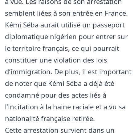
à vue. Les raisons de son arrestation
semblent liées à son entrée en France.
Kémi Séba aurait utilisé un passeport
diplomatique nigérien pour entrer sur
le territoire français, ce qui pourrait
constituer une violation des lois
d’immigration. De plus, il est important
de noter que Kémi Séba a déjà été
condamné pour des actes liés à
l’incitation à la haine raciale et a vu sa
nationalité française retirée.
Cette arrestation survient dans un