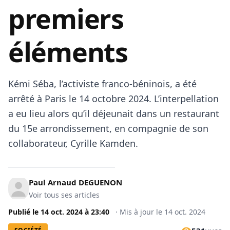
premiers
éléments
Kémi Séba, l’activiste franco-béninois, a été
arrêté à Paris le 14 octobre 2024. L’interpellation
a eu lieu alors qu’il déjeunait dans un restaurant
du 15e arrondissement, en compagnie de son
collaborateur, Cyrille Kamden.
Paul Arnaud DEGUENON
Voir tous ses articles
Publié le
14 oct. 2024
à
23:40
·
Mis à jour le
14 oct. 2024