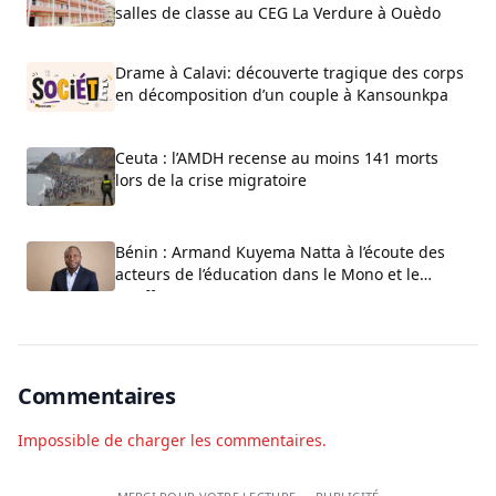
salles de classe au CEG La Verdure à Ouèdo
Drame à Calavi: découverte tragique des corps
en décomposition d’un couple à Kansounkpa
Ceuta : l’AMDH recense au moins 141 morts
lors de la crise migratoire
Bénin : Armand Kuyema Natta à l’écoute des
acteurs de l’éducation dans le Mono et le
Couffo
Commentaires
Impossible de charger les commentaires.