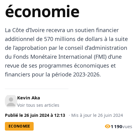
économie
La Côte d’Ivoire recevra un soutien financier
additionnel de 570 millions de dollars à la suite
de l’approbation par le conseil d’administration
du Fonds Monétaire International (FMI) d’une
revue de ses programmes économiques et
financiers pour la période 2023-2026.
Kevin Aka
Voir tous ses articles
Publié le
26 juin 2024
à
12:13
·
Mis à jour le
26 juin 2024
1 190
vues
ECONOMIE