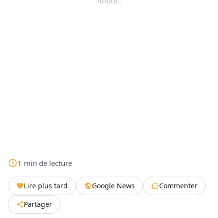
PUBLICITÉ
1
min
de lecture
Lire plus tard
Google News
Commenter
Partager