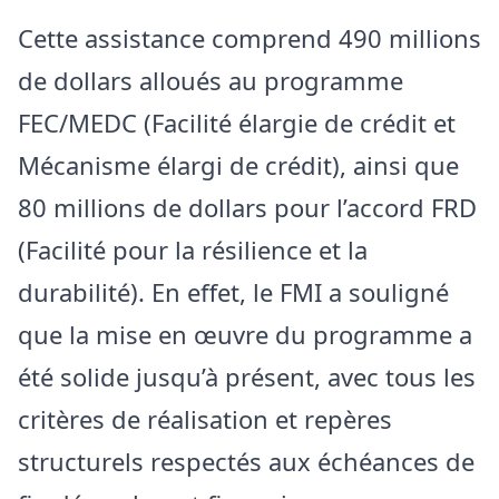
Cette assistance comprend 490 millions
de dollars alloués au programme
FEC/MEDC (Facilité élargie de crédit et
Mécanisme élargi de crédit), ainsi que
80 millions de dollars pour l’accord FRD
(Facilité pour la résilience et la
durabilité). En effet, le FMI a souligné
que la mise en œuvre du programme a
été solide jusqu’à présent, avec tous les
critères de réalisation et repères
structurels respectés aux échéances de