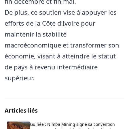
fin décembre et fin mai.
De plus, ce soutien vise à appuyer les
efforts de la Côte d’Ivoire pour
maintenir la stabilité
macroéconomique et transformer son
économie, visant à atteindre le statut
de pays à revenu intermédiaire
supérieur.
Articles liés
Guinée : Nimba Mining signe sa convention