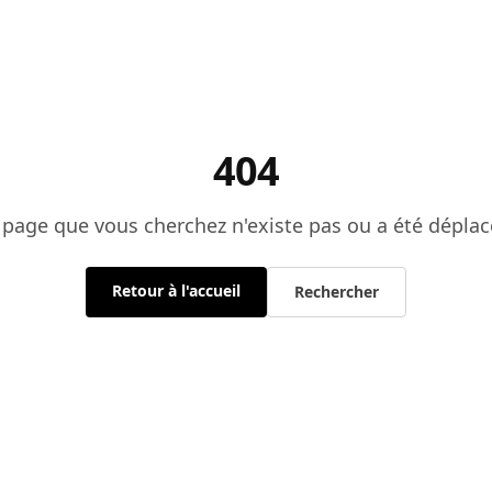
404
 page que vous cherchez n'existe pas ou a été déplac
Retour à l'accueil
Rechercher