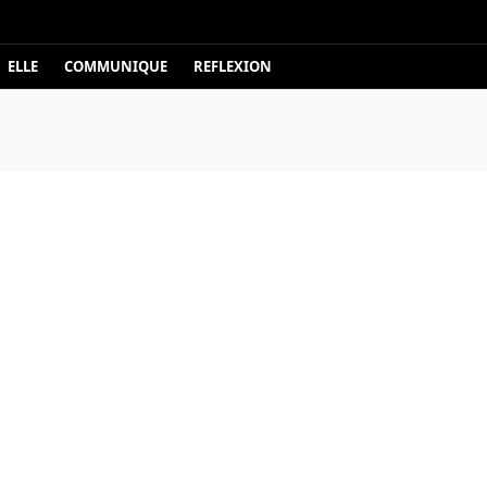
ELLE
COMMUNIQUE
REFLEXION