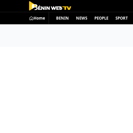
Home
BENIN
NEWS
PEOPLE
SPORT