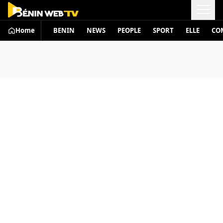
Home
BENIN
NEWS
PEOPLE
SPORT
ELLE
CO