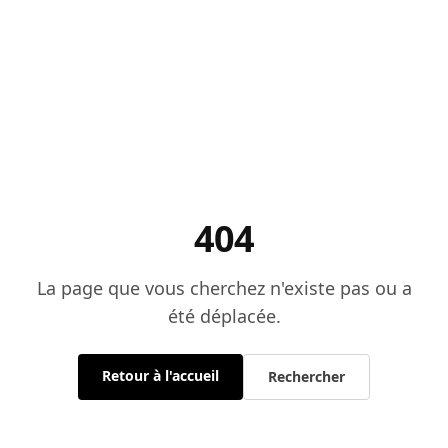
404
La page que vous cherchez n'existe pas ou a
été déplacée.
Retour à l'accueil
Rechercher