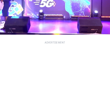
ADVERTISEMENT