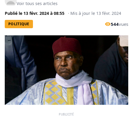
Voir tous ses articles
Publié le
13 févr. 2024
à
08:55
·
Mis à jour le
13 févr. 2024
544
vues
POLITIQUE
PUBLICITÉ