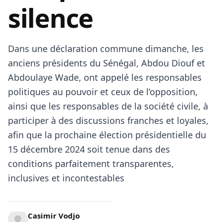
silence
Dans une déclaration commune dimanche, les
anciens présidents du Sénégal, Abdou Diouf et
Abdoulaye Wade, ont appelé les responsables
politiques au pouvoir et ceux de l’opposition,
ainsi que les responsables de la société civile, à
participer à des discussions franches et loyales,
afin que la prochaine élection présidentielle du
15 décembre 2024 soit tenue dans des
conditions parfaitement transparentes,
inclusives et incontestables
Casimir Vodjo