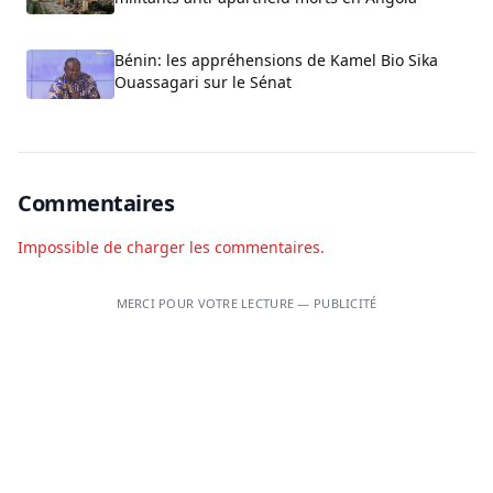
Bénin: les appréhensions de Kamel Bio Sika
Ouassagari sur le Sénat
Commentaires
Impossible de charger les commentaires.
MERCI POUR VOTRE LECTURE — PUBLICITÉ