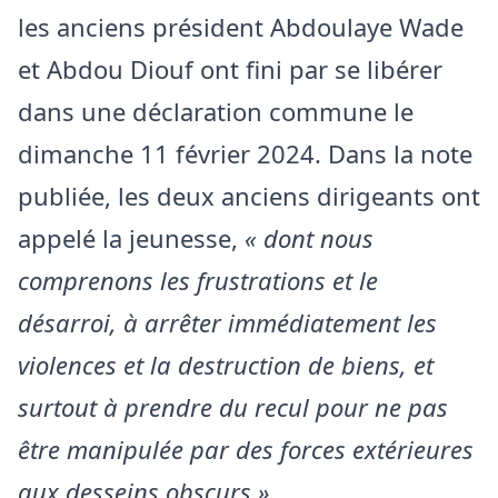
les anciens président Abdoulaye Wade
et Abdou Diouf ont fini par se libérer
dans une déclaration commune le
dimanche 11 février 2024. Dans la note
publiée, les deux anciens dirigeants ont
appelé la jeunesse,
« dont nous
comprenons les frustrations et le
désarroi, à arrêter immédiatement les
violences et la destruction de biens, et
surtout à prendre du recul pour ne pas
être manipulée par des forces extérieures
aux desseins obscurs »
.