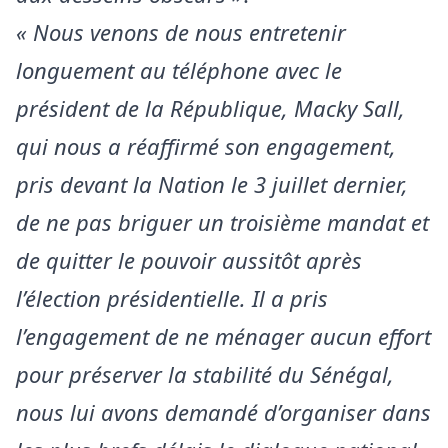
« Nous venons de nous entretenir
longuement au téléphone avec le
président de la République, Macky Sall,
qui nous a réaffirmé son engagement,
pris devant la Nation le 3 juillet dernier,
de ne pas briguer un troisième mandat et
de quitter le pouvoir aussitôt après
l’élection présidentielle. Il a pris
l’engagement de ne ménager aucun effort
pour préserver la stabilité du Sénégal,
nous lui avons demandé d’organiser dans