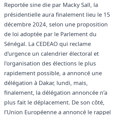
Reportée sine die par Macky Sall, la
présidentielle aura finalement lieu le 15
décembre 2024, selon une proposition
de loi adoptée par le Parlement du
Sénégal. La CEDEAO qui reclame
d’urgence un calendrier électoral et
l’organisation des élections le plus
rapidement possible, a annoncé une
délégation à Dakar, lundi, mais,
finalement, la délégation annoncée n’a
plus fait le déplacement. De son côté,
l’Union Européenne a annoncé le rappel