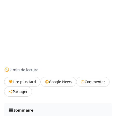
2
min
de lecture
Lire plus tard
Google News
Commenter
Partager
Sommaire