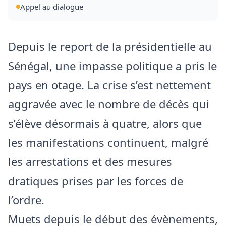
Appel au dialogue
Depuis le report de la présidentielle au
Sénégal, une impasse politique a pris le
pays en otage. La crise s’est nettement
aggravée avec le nombre de décès qui
s’élève désormais à quatre, alors que
les manifestations continuent, malgré
les arrestations et des mesures
dratiques prises par les forces de
l’ordre.
Muets depuis le début des évènements,