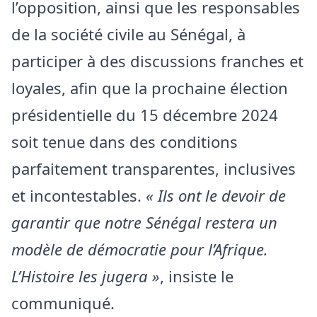
l’opposition, ainsi que les responsables
de la société civile au Sénégal, à
participer à des discussions franches et
loyales, afin que la prochaine élection
présidentielle du 15 décembre 2024
soit tenue dans des conditions
parfaitement transparentes, inclusives
et incontestables.
« Ils ont le devoir de
garantir que notre Sénégal restera un
modèle de démocratie pour l’Afrique.
L’Histoire les jugera »
, insiste le
communiqué.