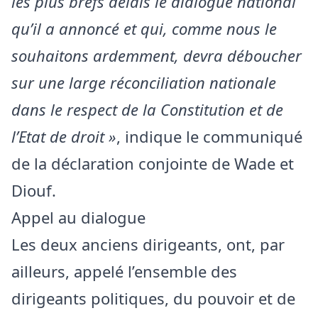
les plus brefs délais le dialogue national
qu’il a annoncé et qui, comme nous le
souhaitons ardemment, devra déboucher
sur une large réconciliation nationale
dans le respect de la Constitution et de
l’Etat de droit »
, indique le communiqué
de la déclaration conjointe de Wade et
Diouf.
Appel au dialogue
Les deux anciens dirigeants, ont, par
ailleurs, appelé l’ensemble des
dirigeants politiques, du pouvoir et de