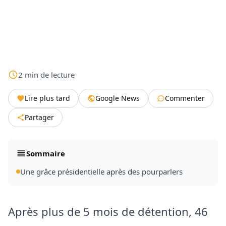
2
min
de lecture
Lire plus tard
Google News
Commenter
Partager
Sommaire
Une grâce présidentielle après des pourparlers
Après plus de 5 mois de détention, 46