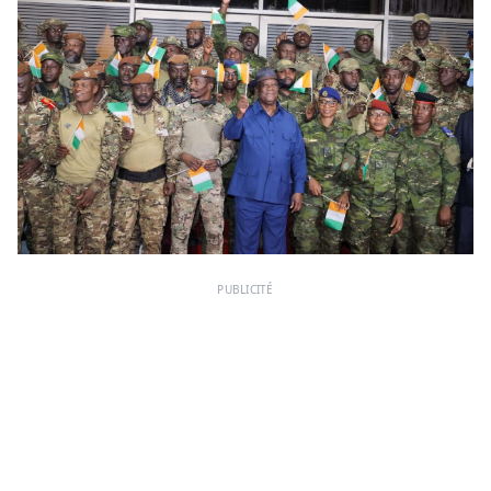
PUBLICITÉ