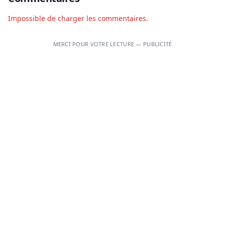
Impossible de charger les commentaires.
MERCI POUR VOTRE LECTURE — PUBLICITÉ