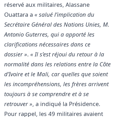
réservé aux militaires, Alassane
Ouattara a
« salué l’implication du
Secrétaire Général des Nations Unies, M.
Antonio Guterres, qui a apporté les
clarifications nécessaires dans ce
dossier »
.
« Il s’est réjoui du retour à la
normalité dans les relations entre la Côte
d’Ivoire et le Mali, car quelles que soient
les incompréhensions, les frères arrivent
toujours à se comprendre et à se
retrouver »
, a indiqué la Présidence.
Pour rappel, les 49 militaires avaient