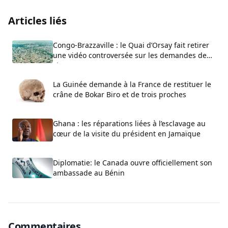
Articles liés
Congo-Brazzaville : le Quai d’Orsay fait retirer
une vidéo controversée sur les demandes de
visa
La Guinée demande à la France de restituer le
crâne de Bokar Biro et de trois proches
Ghana : les réparations liées à l’esclavage au
cœur de la visite du président en Jamaïque
Diplomatie: le Canada ouvre officiellement son
ambassade au Bénin
Commentaires