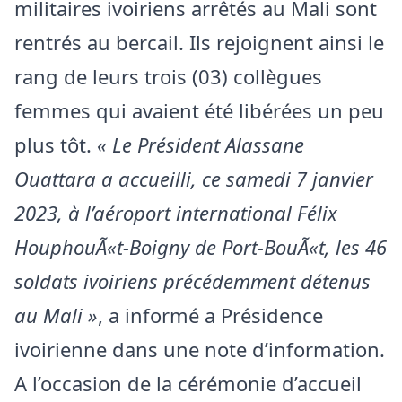
militaires ivoiriens arrêtés au Mali sont
rentrés au bercail. Ils rejoignent ainsi le
rang de leurs trois (03) collègues
femmes qui avaient été libérées un peu
plus tôt.
« Le Président Alassane
Ouattara a accueilli, ce samedi 7 janvier
2023, à l’aéroport international Félix
HouphouÃ«t-Boigny de Port-BouÃ«t, les 46
soldats ivoiriens précédemment détenus
au Mali »
, a informé a Présidence
ivoirienne dans une note d’information.
A l’occasion de la cérémonie d’accueil