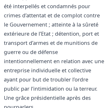
été interpellés et condamnés pour
crimes d’attentat et de complot contre
le Gouvernement ; atteinte à la sûreté
extérieure de l’Etat ; détention, port et
transport d’armes et de munitions de
guerre ou de défense
intentionnellement en relation avec une
entreprise individuelle et collective
ayant pour but de troubler l’ordre
public par l’intimidation ou la terreur.
Une grâce présidentielle après des
pourparlers