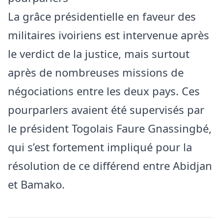
La grâce présidentielle en faveur des
militaires ivoiriens est intervenue après
le verdict de la justice, mais surtout
après de nombreuses missions de
négociations entre les deux pays. Ces
pourparlers avaient été supervisés par
le président Togolais Faure Gnassingbé,
qui s’est fortement impliqué pour la
résolution de ce différend entre Abidjan
et Bamako.