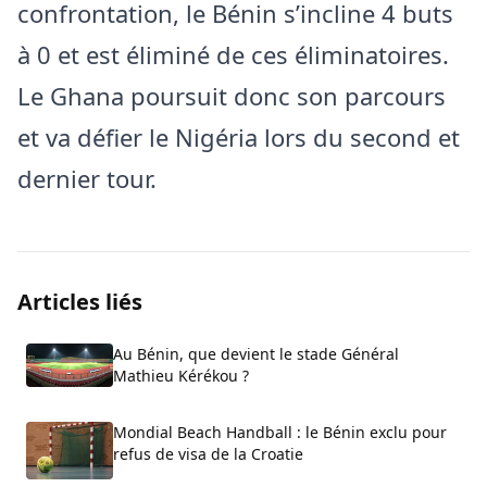
confrontation, le Bénin s’incline 4 buts
à 0 et est éliminé de ces éliminatoires.
Le Ghana poursuit donc son parcours
et va défier le Nigéria lors du second et
dernier tour.
Articles liés
Au Bénin, que devient le stade Général
Mathieu Kérékou ?
Mondial Beach Handball : le Bénin exclu pour
refus de visa de la Croatie