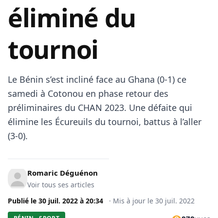
éliminé du
tournoi
Le Bénin s’est incliné face au Ghana (0-1) ce
samedi à Cotonou en phase retour des
préliminaires du CHAN 2023. Une défaite qui
élimine les Écureuils du tournoi, battus à l’aller
(3-0).
Romaric Déguénon
Voir tous ses articles
Publié le
30 juil. 2022
à
20:34
·
Mis à jour le
30 juil. 2022