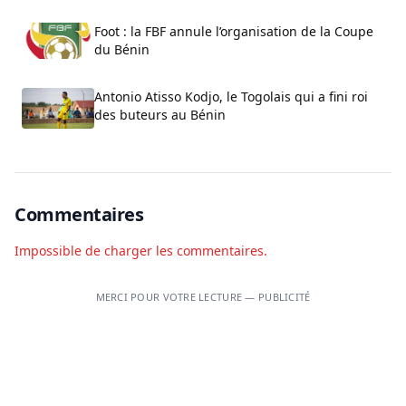
Foot : la FBF annule l’organisation de la Coupe
du Bénin
Antonio Atisso Kodjo, le Togolais qui a fini roi
des buteurs au Bénin
Commentaires
Impossible de charger les commentaires.
MERCI POUR VOTRE LECTURE — PUBLICITÉ