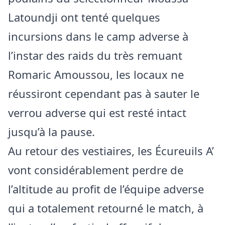
Latoundji ont tenté quelques
incursions dans le camp adverse à
l’instar des raids du très remuant
Romaric Amoussou, les locaux ne
réussiront cependant pas à sauter le
verrou adverse qui est resté intact
jusqu’à la pause.
Au retour des vestiaires, les Écureuils A’
vont considérablement perdre de
l’altitude au profit de l’équipe adverse
qui a totalement retourné le match, à