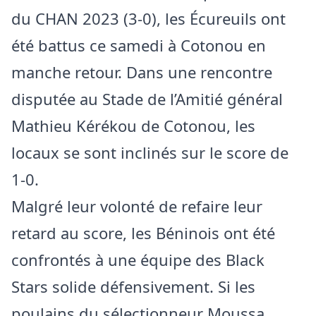
du CHAN 2023 (3-0), les Écureuils ont
été battus ce samedi à Cotonou en
manche retour. Dans une rencontre
disputée au Stade de l’Amitié général
Mathieu Kérékou de Cotonou, les
locaux se sont inclinés sur le score de
1-0.
Malgré leur volonté de refaire leur
retard au score, les Béninois ont été
confrontés à une équipe des Black
Stars solide défensivement. Si les
poulains du sélectionneur Moussa