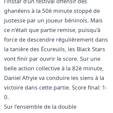
l’instar d’un festival offensif des
ghanéens à la 50è minute stoppé de
justesse par un joueur béninois. Mais
ce n’était que partie remise, puisqu’à
force de descendre régulièrement dans
la tanière des Écureuils, les Black Stars
vont finir par ouvrir le score. Sur une
belle action collective à la 82è minute,
Daniel Afryie va conduire les siens à la
victoire dans cette partie. Score final: 1-
0.
Sur l’ensemble de la double