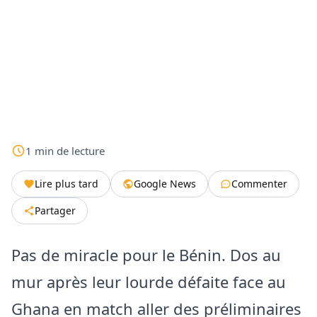
1
min
de lecture
Lire plus tard
Google News
Commenter
Partager
Pas de miracle pour le Bénin. Dos au
mur après leur lourde défaite face au
Ghana en match aller des préliminaires