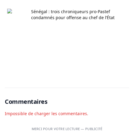
Sénégal : trois chroniqueurs pro-Pastef
condamnés pour offense au chef de l’État
Commentaires
Impossible de charger les commentaires.
MERCI POUR VOTRE LECTURE — PUBLICITÉ