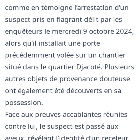
comme en témoigne l’arrestation d’un
suspect pris en flagrant délit par les
enquêteurs le mercredi 9 octobre 2024,
alors qu’il installait une porte
précédemment volée sur un chantier
situé dans le quartier Djacoté. Plusieurs
autres objets de provenance douteuse
ont également été découverts en sa
possession.
Face aux preuves accablantes réunies
contre lui, le suspect est passé aux
aveux, révélant l’identité d’un receleur