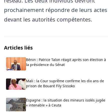
réseau. Les deux individus devront
prochainement répondre de leurs actes
devant les autorités compétentes.
Articles liés
Bénin : Patrice Talon réagit après son élection à
la présidence du Sénat
Mali : la Cour suprême confirme les dix ans de
prison de Bouaré Fily Sissoko
Espagne : la situation des mineurs isolés jugée
« intenable » à Ceuta