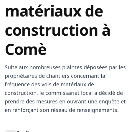
matériaux de
construction à
Comè
Suite aux nombreuses plaintes déposées par les
propriétaires de chantiers concernant la
fréquence des vols de matériaux de
construction, le commissariat local a décidé de
prendre des mesures en ouvrant une enquête et
en renforçant son réseau de renseignements.