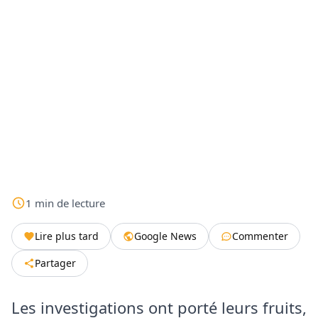
1
min
de lecture
Lire plus tard
Google News
Commenter
Partager
Les investigations ont porté leurs fruits,