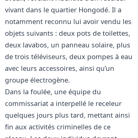
vivant dans le quartier Hongodé. Il a
notamment reconnu lui avoir vendu les
objets suivants : deux pots de toilettes,
deux lavabos, un panneau solaire, plus
de trois téléviseurs, deux pompes à eau
avec leurs accessoires, ainsi qu’un
groupe électrogène.
Dans la foulée, une équipe du
commissariat a interpellé le receleur
quelques jours plus tard, mettant ainsi
fin aux activités criminelles de ce