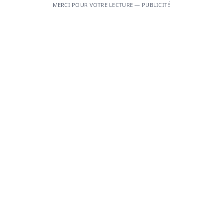
MERCI POUR VOTRE LECTURE — PUBLICITÉ