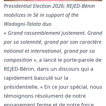
Presidential Election 2026: REJED-Bénin
mobilizes in Sè in support of the
Wadagni-Talata duo
«
Grand rassemblement justement. Grand
par sa solennité, grand par son caractère
national et international, grand par sa
composition
», a lancé le porte-parole de
REJED-Bénin, dans un discours qui a
rapidement basculé sur la
présidentielle. « En ce jour spécial, nous
témoignons résolument de notre
engagement ferme et de notre force