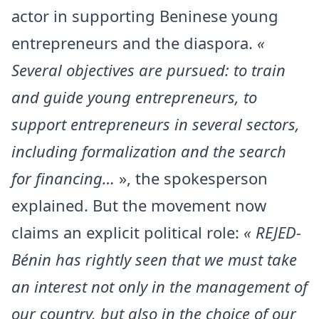
actor in supporting Beninese young
entrepreneurs and the diaspora.
«
Several objectives are pursued: to train
and guide young entrepreneurs, to
support entrepreneurs in several sectors,
including formalization and the search
for financing…
», the spokesperson
explained. But the movement now
claims an explicit political role:
« REJED-
Bénin has rightly seen that we must take
an interest not only in the management of
our country, but also in the choice of our