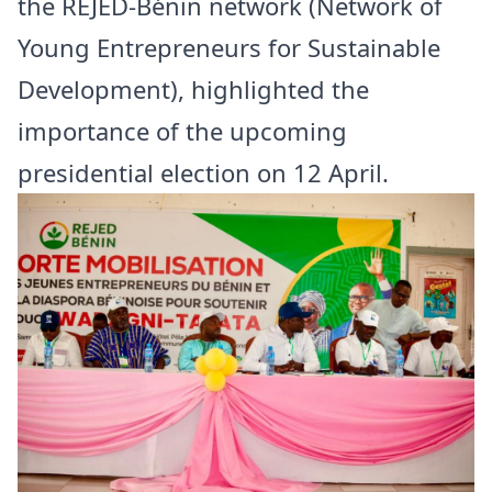
the REJED-Bénin network (Network of
Young Entrepreneurs for Sustainable
Development), highlighted the
importance of the upcoming
presidential election on 12 April.