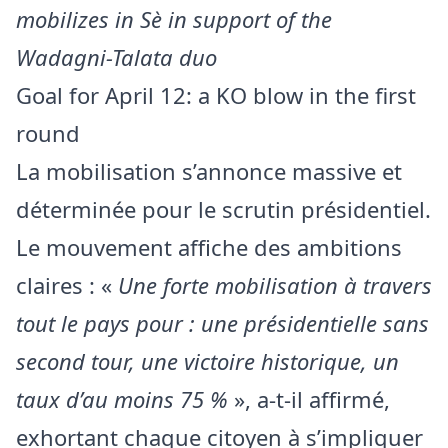
mobilizes in Sè in support of the
Wadagni-Talata duo
Goal for April 12: a KO blow in the first
round
La mobilisation s’annonce massive et
déterminée pour le scrutin présidentiel.
Le mouvement affiche des ambitions
claires : «
Une forte mobilisation à travers
tout le pays pour : une présidentielle sans
second tour, une victoire historique, un
taux d’au moins 75 %
», a-t-il affirmé,
exhortant chaque citoyen à s’impliquer