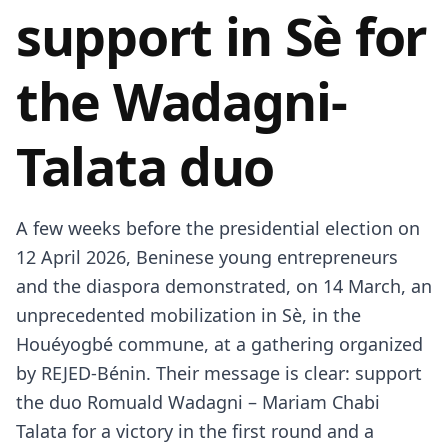
support in Sè for
the Wadagni-
Talata duo
A few weeks before the presidential election on
12 April 2026, Beninese young entrepreneurs
and the diaspora demonstrated, on 14 March, an
unprecedented mobilization in Sè, in the
Houéyogbé commune, at a gathering organized
by REJED-Bénin. Their message is clear: support
the duo Romuald Wadagni – Mariam Chabi
Talata for a victory in the first round and a