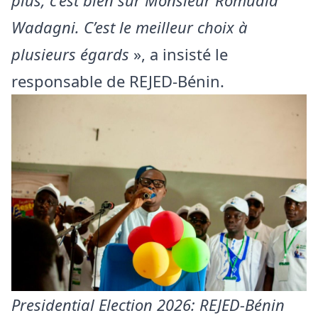
Wadagni. C’est le meilleur choix à
plusieurs égards
», a insisté le
responsable de REJED-Bénin.
Presidential Election 2026: REJED-Bénin