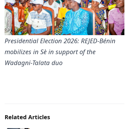
Presidential Election 2026: REJED-Bénin
mobilizes in Sè in support of the
Wadagni-Talata duo
Related Articles