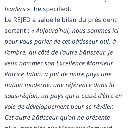
leaders
», he specified.
Le REJED a salué le bilan du président
sortant : «
Aujourd’hui, nous sommes ici
pour vous parler de cet bâtisseur qui, à
l’ombre, au côté de l’autre bâtisseur, je
veux nommer son Excellence Monsieur
Patrice Talon, a fait de notre pays une
nation moderne, une référence dans la
sous-région, un pays qui a cessé d’être en
voie de développement pour se révéler.
Cet autre bâtisseur qu’on ne présente
plus, c’est bien sûr Monsieur Romuald