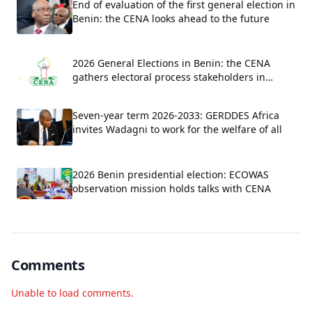
End of evaluation of the first general election in
Benin: the CENA looks ahead to the future
2026 General Elections in Benin: the CENA
gathers electoral process stakeholders in
Parakou for a national evaluation workshop.
Seven-year term 2026-2033: GERDDES Africa
invites Wadagni to work for the welfare of all
2026 Benin presidential election: ECOWAS
observation mission holds talks with CENA
Comments
Unable to load comments.