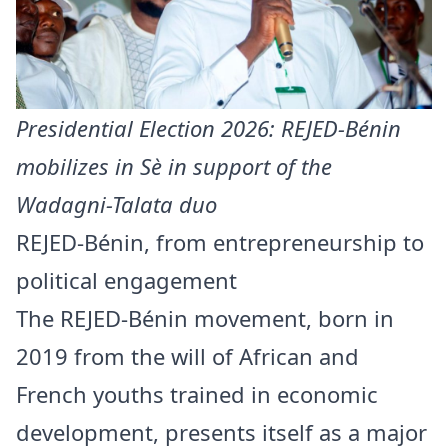
Presidential Election 2026: REJED-Bénin
mobilizes in Sè in support of the
Wadagni-Talata duo
REJED-Bénin, from entrepreneurship to
political engagement
The REJED-Bénin movement, born in
2019 from the will of African and
French youths trained in economic
development, presents itself as a major