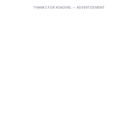
THANKS FOR READING — ADVERTISEMENT