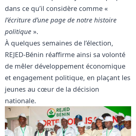
dans ce qu’il considère comme «
l’écriture d’une page de notre histoire
politique
».
À quelques semaines de l’élection,
REJED-Bénin réaffirme ainsi sa volonté
de mêler développement économique
et engagement politique, en plaçant les
jeunes au cœur de la décision
nationale.