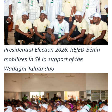
Presidential Election 2026: REJED-Bénin
mobilizes in Sè in support of the
Wadagni-Talata duo