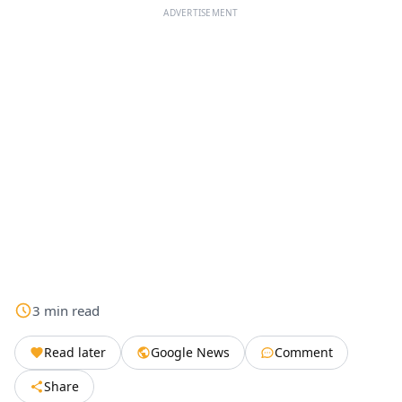
ADVERTISEMENT
3
min
read
Read later
Google News
Comment
Share