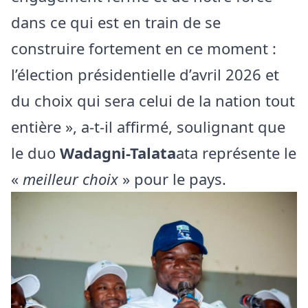
dans ce qui est en train de se
construire fortement en ce moment :
l’élection présidentielle d’avril 2026 et
du choix qui sera celui de la nation tout
entière », a-t-il affirmé, soulignant que
le duo
Wadagni-Talata
ata représente le
«
meilleur choix
» pour le pays.