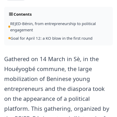
Contents
REJED-Bénin, from entrepreneurship to political
engagement
Goal for April 12: a KO blow in the first round
Gathered on 14 March in Sè, in the
Houéyogbé commune, the large
mobilization of Beninese young
entrepreneurs and the diaspora took
on the appearance of a political
platform. This gathering, organized by